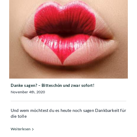
Danke sagen? – Bitteschön und zwar
sofort!
Danke sagen? – Bitteschön und zwar sofort!
November 4th, 2020
Und wem möchtest du es heute noch sagen Dankbarkeit für
die tolle
Weiterlesen