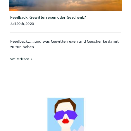
Feedback, Gewitterregen oder Geschenk?
Juli 20th, 2020
Feedback... ...und was Gewitterregen und Geschenke damit
zu tun haben
Weiterlesen
HAPPINESS UND NEIN SAGEN