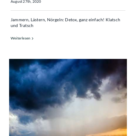
August 27th, 2020
Jammern, Lästern, Nörgeln: Detox, ganz einfach! Klatsch
und Tratsch
Weiterlesen
Feedback, Gewitterregen oder Geschenk?