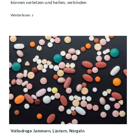
können verletzen und heilen, verbinden
Weiterlesen
Volksdroge Jammern, Lästern, Nörgeln
Volksdroge Jammern, Lästern, Nörgeln