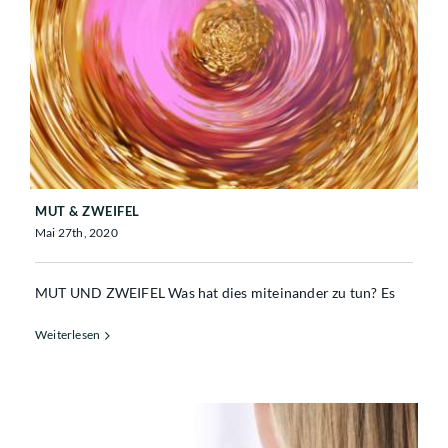
MUT & ZWEIFEL
MUT & ZWEIFEL
Mai 27th, 2020
MUT UND ZWEIFEL Was hat dies miteinander zu tun? Es
Weiterlesen