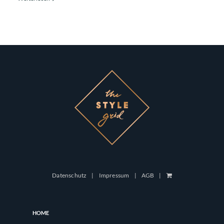
Datenschutz
Impressum
AGB
HOME