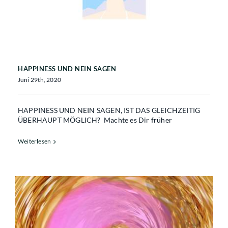
HAPPINESS UND NEIN SAGEN
Juni 29th, 2020
HAPPINESS UND NEIN SAGEN, IST DAS GLEICHZEITIG
ÜBERHAUPT MÖGLICH? Machte es Dir früher
Weiterlesen