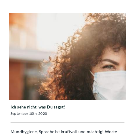
Ich sehe nicht, was Du sagst!
Ich sehe nicht, was Du sagst!
September 10th, 2020
Mundhygiene, Sprache ist kraftvoll und mächtig! Worte