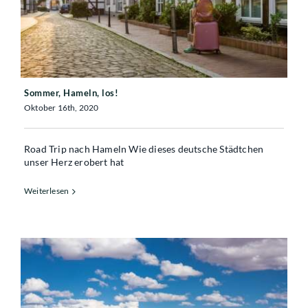
Sommer, Hameln, los!
Oktober 16th, 2020
Road Trip nach Hameln Wie dieses deutsche Städtchen
unser Herz erobert hat
Weiterlesen