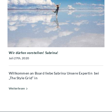
Wir dürfen vorstellen! Sabrina!
Wir dürfen vorstellen! Sabrina!
Juli 27th, 2020
Willkommen an Board liebe Sabrina Unsere Expertin bei
„The Style Grid“ in
Weiterlesen