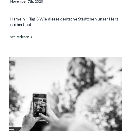
November 7th, 2020
Hameln – Tag 3 Wie dieses deutsche Städtchen unser Herz
erobert hat
Weiterlesen
Sommer, Hameln, los! Sommerfrische