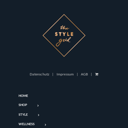
Datenschutz
Impressum
AGB
HOME
SHOP
STYLE
WELLNESS