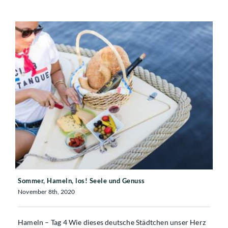
Sommer, Hameln, los! Seele und Genuss
Sommer, Hameln, los! Seele und Genuss
November 8th, 2020
Hameln – Tag 4 Wie dieses deutsche Städtchen unser Herz