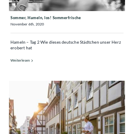
Sommer, Hameln, los! Sommerfrische
November 6th, 2020
Hameln – Tag 2 Wie dieses deutsche Städtchen unser Herz
erobert hat
Weiterlesen
Sommer, Hameln, los!