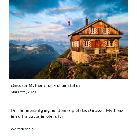
«Grosser Mythen» für Frühaufsteher
«Grosser Mythen» für Frühaufsteher
März 5th, 2021
Den Sonnenaufgang auf dem Gipfel des «Grosser Mythen»
Ein ultimatives Erlebnis für
Weiterlesen