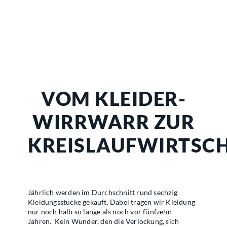
VOM KLEIDER-
WIRRWARR ZUR
KREISLAUFWIRTSC
Jährlich werden im Durchschnitt rund sechzig
Kleidungsstücke gekauft. Dabei tragen wir Kleidung
nur noch halb so lange als noch vor fünfzehn
Jahren.
Kein Wunder, den die Verlockung, sich