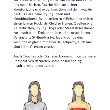
uns mehr Sachen. Begebe dich aus deiner
Komfortzone und experimentiere mit dem, was du
hast. Kreiere neue Styling-Ideen und
Kombinationsmöglichkeiten zum Beispiel probiere
einen langen Rock, als Kleid zu tragen. Quellen wie
Zeitschriften, Styling-Blogs oder Streetstyles dienen
zur Inspiration. Dokumentiere deine neuen Ideen.
Veranstalte Styling-Partys, lade Freunde ein,
verbinde es gleich mit einer Tauschparty, auch hier
sind keine Grenzen gesetzt.
Auch
Coaches
oder
Stylisten
können dir ganz andere
Perspektiven darbieten und dich nachhaltig
inspirieren und motivieren.