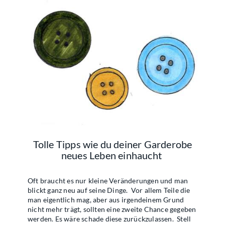
Tolle Tipps wie du deiner Garderobe
neues Leben einhaucht
Oft braucht es nur kleine Veränderungen und man
blickt ganz neu auf seine Dinge.
Vor allem Teile die
man eigentlich mag, aber aus irgendeinem Grund
nicht mehr trägt, sollten eine zweite Chance gegeben
werden. Es wäre schade diese zurückzulassen.
Stell