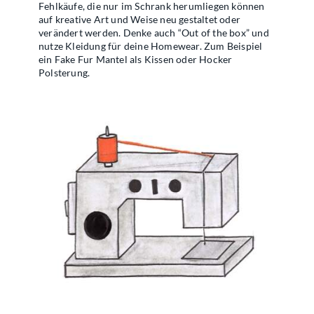
Fehlkäufe, die nur im Schrank herumliegen können
auf kreative Art und Weise neu gestaltet oder
verändert werden. Denke auch “Out of the box” und
nutze Kleidung für deine Homewear. Zum Beispiel
ein Fake Fur Mantel als Kissen oder Hocker
Polsterung.