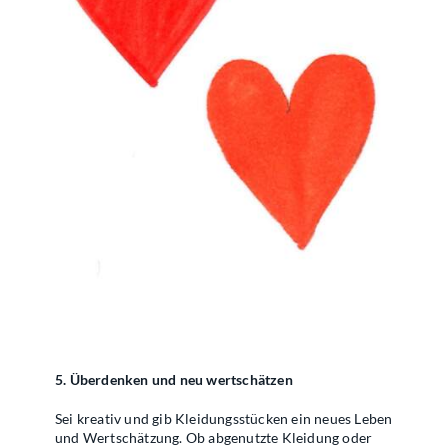
5. Überdenken und neu wertschätzen
Sei kreativ und gib Kleidungsstücken ein neues Leben
und Wertschätzung. Ob abgenutzte Kleidung oder