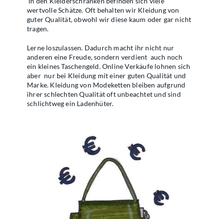
In den Kleiderschränken befinden sich viele
wertvolle Schätze. Oft behalten wir Kleidung von
guter Qualität, obwohl wir diese kaum oder gar nicht
tragen.
Lerne loszulassen. Dadurch macht ihr nicht nur
anderen eine Freude, sondern verdient
auch noch
ein kleines Taschengeld. Online Verkäufe lohnen sich
aber
nur bei Kleidung mit einer guten Qualität und
Marke. Kleidung von Modeketten bleiben aufgrund
ihrer schlechten Qualität oft unbeachtet und sind
schlichtweg ein Ladenhüter.