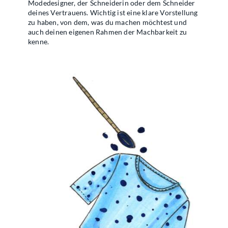
Modedesigner, der Schneiderin oder dem Schneider
deines Vertrauens. Wichtig ist eine klare Vorstellung
zu haben, von dem, was du machen möchtest und
auch deinen eigenen Rahmen der Machbarkeit zu
kenne.