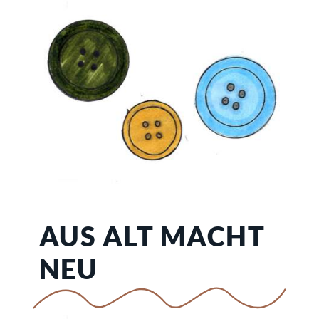
AUS ALT MACHT
NEU