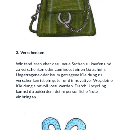
3. Verschenken
Wir tendieren eher dazu neue Sachen zu kaufen und
zu verschenken oder zumindest einen Gutschein.
Ungetragene oder kaum getragene Kleidung zu
verschenken ist ein guter und innovativer Weg deine
Kleidung sinnvoll loszuwerden. Durch Upcycling
kannst du außerdem deine persönliche Note
einbringen