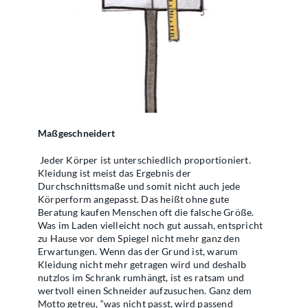
Maßgeschneidert
Jeder Körper ist unterschiedlich proportioniert.
Kleidung ist meist das Ergebnis der
Durchschnittsmaße und somit nicht auch jede
Körperform angepasst. Das heißt ohne gute
Beratung kaufen Menschen oft die falsche Größe.
Was im Laden vielleicht noch gut aussah, entspricht
zu Hause vor dem Spiegel nicht mehr ganz den
Erwartungen. Wenn das der Grund ist, warum
Kleidung nicht mehr getragen wird und deshalb
nutzlos im Schrank rumhängt, ist es ratsam und
wertvoll einen Schneider aufzusuchen. Ganz dem
Motto getreu, “was nicht passt, wird passend