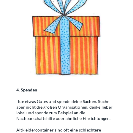
4. Spenden
Tue etwas Gutes und spende deine Sachen. Suche
aber nicht die großen Organisationen, denke lieber
lokal und spende zum Beispiel an die
Nachbarschaftshilfe oder ähnliche Einrichtungen.
Altkleidercontainer sind oft eine schlechtere