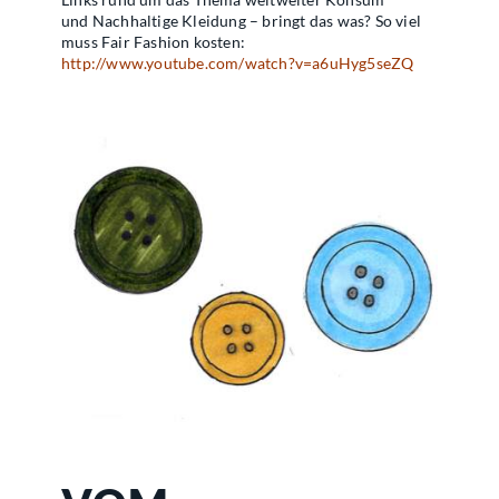
und
Nachhaltige Kleidung – bringt das was? So viel
muss Fair Fashion kosten:
http://www.youtube.com/watch?v=a6uHyg5seZQ