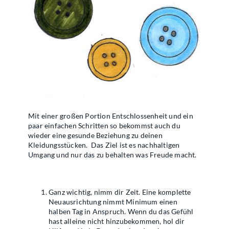
Mit einer großen Portion Entschlossenheit und ein
paar einfachen Schritten so bekommst auch du
wieder eine gesunde Beziehung zu deinen
Kleidungsstücken.
Das Ziel ist es nachhaltigen
Umgang und nur das zu behalten was Freude macht.
Ganz wichtig, nimm dir Zeit. Eine komplette
Neuausrichtung nimmt Minimum einen
halben Tag in Anspruch. Wenn du das Gefühl
hast alleine nicht hinzubekommen, hol dir