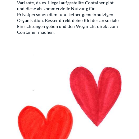
Variante, da es
illegal aufgestellte Container gibt
und diese als kommerzielle Nutzung für
Privatpersonen dient und keiner gemeinnützigen
Organisation. Besser direkt deine Kleider an soziale
Einrichtungen geben und den Weg nicht direkt zum
Container machen.