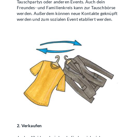
Tauschpartys oder anderen Events. Auch dein
Freundes- und Familienkreis kann zur Tauschbörse
werden. Außerdem können neue Kontakte geknüpft
werden und zum sozialen Event etabliert werden.
2. Verkaufen