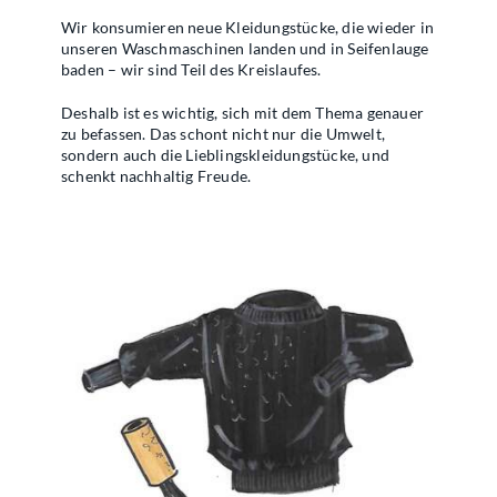
Wir konsumieren neue Kleidungstücke, die wieder in
unseren Waschmaschinen landen und in Seifenlauge
baden – wir sind Teil des Kreislaufes.
Deshalb ist es wichtig, sich mit dem Thema genauer
zu befassen. Das schont nicht nur die Umwelt,
sondern auch die Lieblingskleidungstücke, und
schenkt nachhaltig Freude.