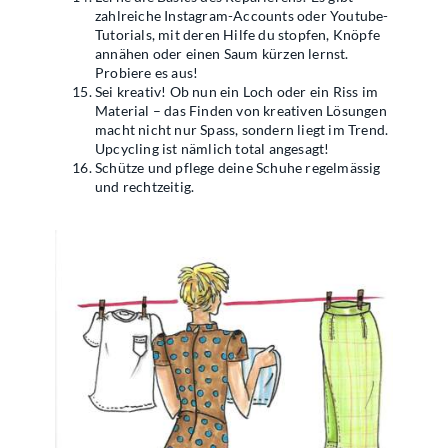
zahlreiche Instagram-Accounts oder Youtube-
Tutorials, mit deren Hilfe du stopfen, Knöpfe
annähen oder einen Saum kürzen lernst.
Probiere es aus!
Sei kreativ! Ob nun ein Loch oder ein Riss im
Material – das Finden von kreativen Lösungen
macht nicht nur Spass, sondern liegt im Trend.
Upcycling ist nämlich total angesagt!
Schütze und pflege deine Schuhe regelmässig
und rechtzeitig.