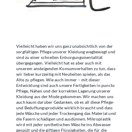
Vielleicht haben wir uns ganz unabsichtlich von der
sorgfältigen Pflege unserer Kleidung wegbewegt und
sind zu einer schnellen Entsorgungsmentalität
übergegangen. Vielleicht hat es aber auch mit
unserem ansteigenden Konsumverhalten zu tun, dass
wir lieber kurzzeitig mit Neuheiten spielen, als das
Alte zu pflegen. Wie auch immer – mit dieser
Entwicklung sind auch unsere Fertigkeiten in puncto
Pflege, Nähen und der korrekten Lagerung unserer
Kleidung aus der Mode gekommen. Wir machen uns
auch kaum darüber Gedanken, ob es all diese Pflege-
und Beduftungsprodukte wirklich braucht und dass
jede Wäsche und jeder Trockengang das Material und
die Fasern schädigen und ausdünnen. Mikroplastik
wird mit jeder synthetischen Wäsche ins Abwasser
gespült und die giftigen Flüssigkeiten, die für die