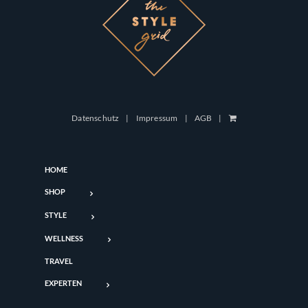
Datenschutz
Impressum
AGB
HOME
SHOP
STYLE
WELLNESS
TRAVEL
EXPERTEN