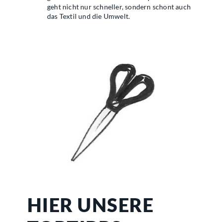
geht nicht nur schneller, sondern schont auch
das Textil und die Umwelt.
HIER UNSERE