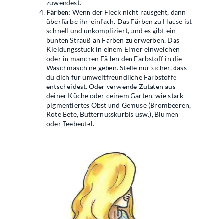
zuwendest.
Färben:
Wenn der Fleck nicht rausgeht, dann
überfärbe ihn einfach. Das Färben zu Hause ist
schnell und unkompliziert, und es gibt ein
bunten Strauß an Farben zu erwerben. Das
Kleidungsstück in einem Eimer einweichen
oder in manchen Fällen den Farbstoff in die
Waschmaschine geben. Stelle nur sicher, dass
du dich für umweltfreundliche Farbstoffe
entscheidest. Oder verwende Zutaten aus
deiner Küche oder deinem Garten, wie stark
pigmentiertes Obst und Gemüse (Brombeeren,
Rote Bete, Butternusskürbis usw.), Blumen
oder Teebeutel.