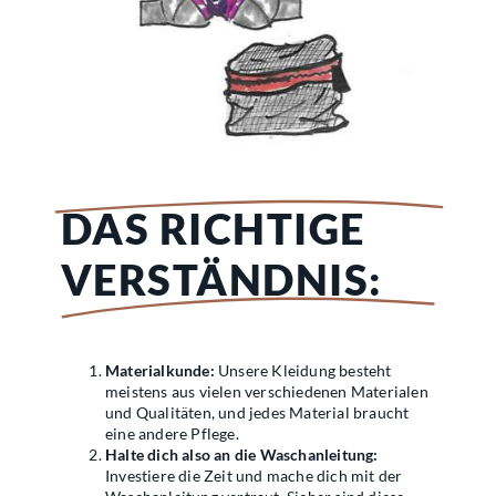
DAS RICHTIGE
VERSTÄNDNIS:
Materialkunde:
Unsere Kleidung besteht
meistens aus vielen verschiedenen Materialen
und Qualitäten, und jedes Material braucht
eine andere Pflege.
Halte dich also an die Waschanleitung:
Investiere die Zeit und mache dich mit der