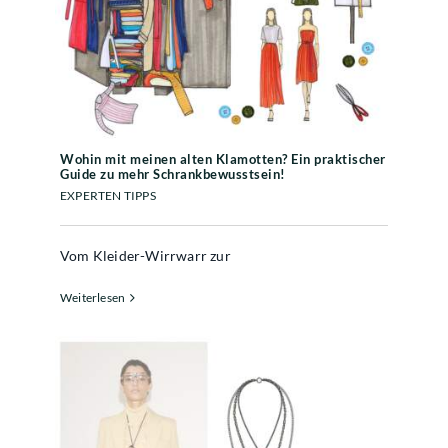
Klamotten? Ein praktischer Guide
zu mehr Schrankbewusstsein!
Wohin mit meinen alten Klamotten? Ein praktischer
Guide zu mehr Schrankbewusstsein!
EXPERTEN TIPPS
Vom Kleider-Wirrwarr zur
Weiterlesen