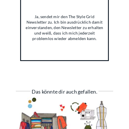
Ja, sendet mir den The Style Grid
Newsletter zu. Ich bin ausdrücklich damit
einverstanden, den Newsletter zu erhalten
und weiß, dass ich mich jederzeit
problemlos wieder abmelden kann.
Das könnte dir auch gefallen.
Wohin mit meinen alten