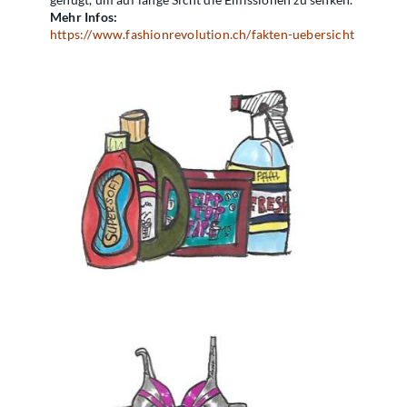
Mehr Infos:
https://www.fashionrevolution.ch/fakten-uebersicht