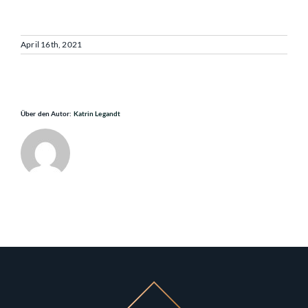
April 16th, 2021
Über den Autor:
Katrin Legandt