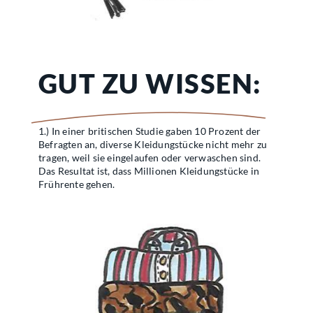
GUT ZU WISSEN:
1.) In einer britischen Studie gaben 10 Prozent der
Befragten an, diverse Kleidungstücke nicht mehr zu
tragen, weil sie eingelaufen oder verwaschen sind.
Das Resultat ist, dass Millionen Kleidungstücke in
Frührente gehen.