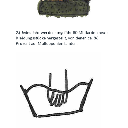
2.) Jedes Jahr werden ungefähr 80 Milliarden neue
Kleidungsstücke hergestellt, von denen ca. 86
Prozent auf Mülldeponien landen.