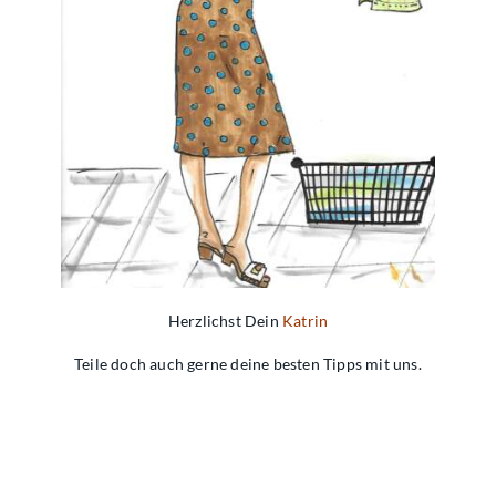
Herzlichst Dein
Katrin
Teile doch auch gerne deine besten Tipps mit uns.