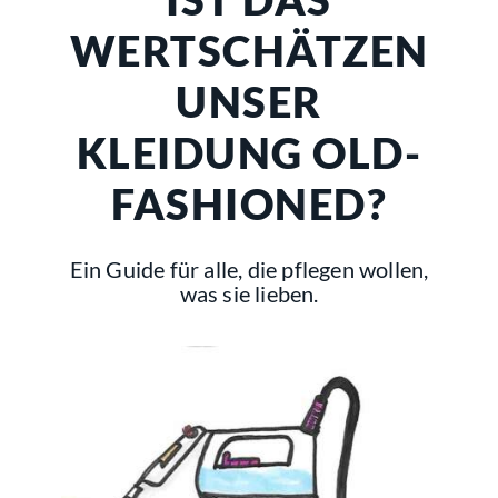
WERTSCHÄTZEN
UNSER
KLEIDUNG OLD-
FASHIONED?
Ein Guide für alle, die pflegen wollen,
was sie lieben.