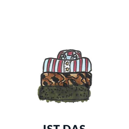
IST DAS