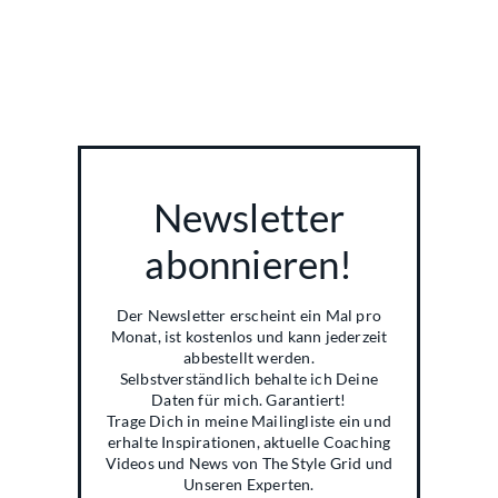
Newsletter
abonnieren!
Der Newsletter erscheint ein Mal pro
Monat, ist kostenlos und kann jederzeit
abbestellt werden.
Selbstverständlich behalte ich Deine
Daten für mich. Garantiert!
Trage Dich in meine Mailingliste ein und
erhalte Inspirationen, aktuelle Coaching
Videos und News von The Style Grid und
Unseren Experten.