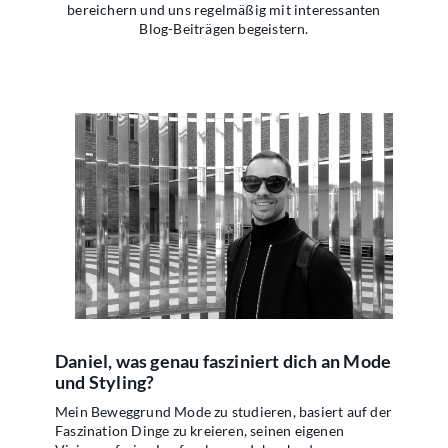
bereichern und uns regelmäßig mit interessanten
Blog-Beiträgen begeistern.
Daniel, was genau fasziniert dich an Mode
und Styling?
Mein Beweggrund Mode zu studieren, basiert auf der
Faszination Dinge zu kreieren, seinen eigenen