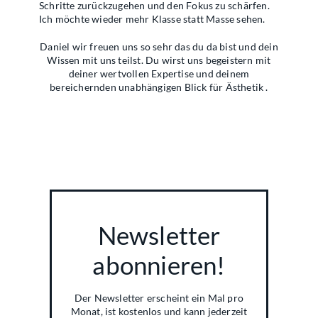
Schritte zurückzugehen und den Fokus zu schärfen.
Ich möchte wieder mehr Klasse statt Masse sehen.
Daniel wir freuen uns so sehr das du da bist und dein
Wissen mit uns teilst. Du wirst uns begeistern mit
deiner wertvollen Expertise und deinem
bereichernden unabhängigen Blick für Ästhetik .
Newsletter
abonnieren!
Der Newsletter erscheint ein Mal pro
Monat, ist kostenlos und kann jederzeit