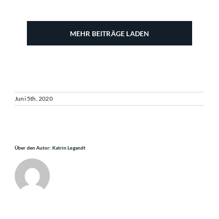
MEHR BEITRÄGE LADEN
Juni 5th, 2020
Über den Autor:
Katrin Legandt