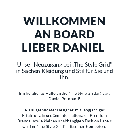
WILLKOMMEN
AN BOARD
LIEBER DANIEL
Unser Neuzugang bei „The Style Grid“
in Sachen Kleidung und Stil für Sie und
Ihn.
Ein herzliches Hallo an die “The Style Grider”, sagt
Daniel Bernhard!
Als ausgebildeter Designer, mit langjähriger
Erfahrung in großen internationalen Premium
Brands, sowie kleinen unabhängigen Fashion Labels
wird er “The Style Grid” mit seiner Kompetenz