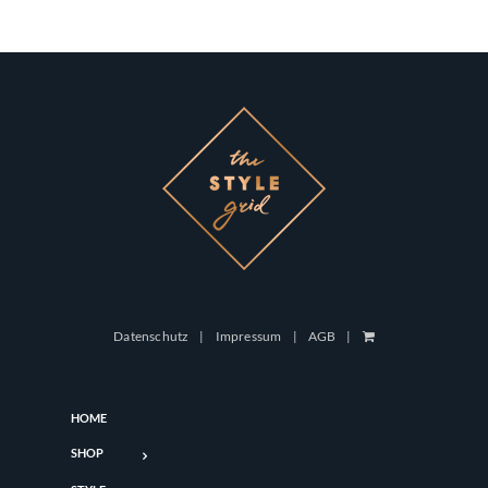
Datenschutz
Impressum
AGB
HOME
SHOP