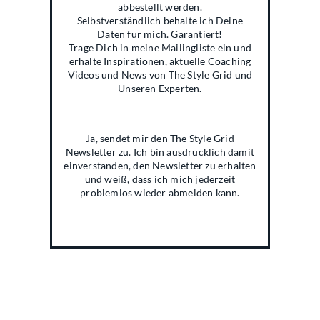
abbestellt werden.
Selbstverständlich behalte ich Deine
Daten für mich. Garantiert!
Trage Dich in meine Mailingliste ein und
erhalte Inspirationen, aktuelle Coaching
Videos und News von The Style Grid und
Unseren Experten.
Ja, sendet mir den The Style Grid
Newsletter zu. Ich bin ausdrücklich damit
einverstanden, den Newsletter zu erhalten
und weiß, dass ich mich jederzeit
problemlos wieder abmelden kann.