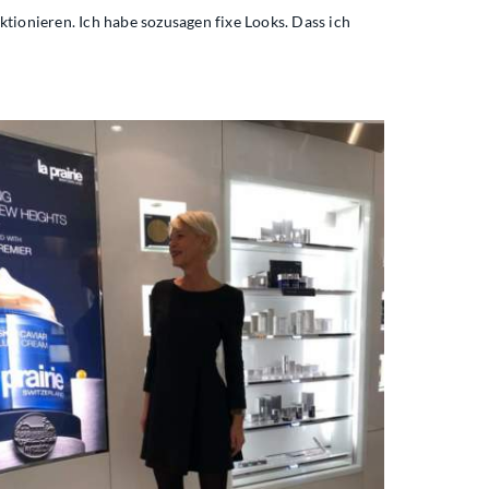
ionieren. Ich habe sozusagen fixe Looks. Dass ich