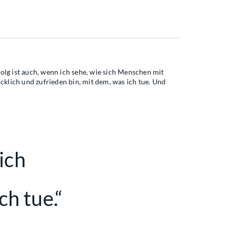
lg ist auch, wenn ich sehe, wie sich Menschen mit
cklich und zufrieden bin, mit dem, was ich tue. Und
lich
ch tue.“