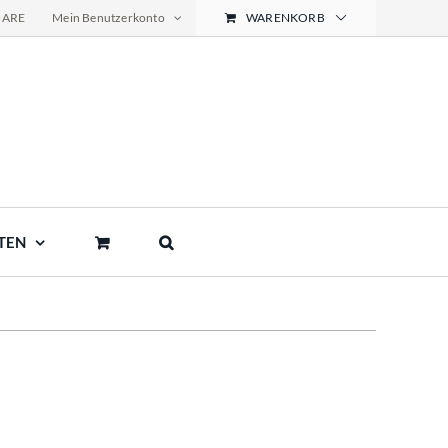
NARE
Mein Benutzerkonto
WARENKORB
TEN