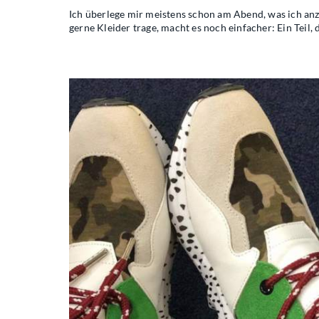
Ich überlege mir meistens schon am Abend, was ich anz
gerne Kleider trage, macht es noch einfacher: Ein Teil, 