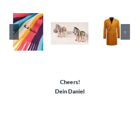
Cheers!
Dein Daniel