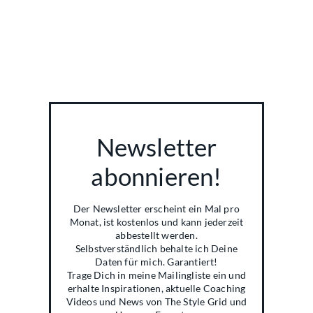
Newsletter
abonnieren!
Der Newsletter erscheint ein Mal pro
Monat, ist kostenlos und kann jederzeit
abbestellt werden.
Selbstverständlich behalte ich Deine
Daten für mich. Garantiert!
Trage Dich in meine Mailingliste ein und
erhalte Inspirationen, aktuelle Coaching
Videos und News von The Style Grid und