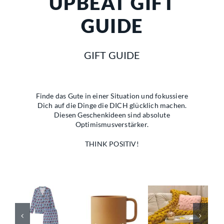
UPBEAT GIFT
GUIDE
GIFT GUIDE
Finde das Gute in einer Situation und fokussiere
Dich auf die Dinge die DICH glücklich machen.
Diesen Geschenkideen sind absolute
Optimismusverstärker.
THINK POSITIV!