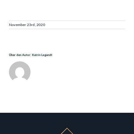
November 23rd, 2020
Über den Autor:
Katrin Legandt