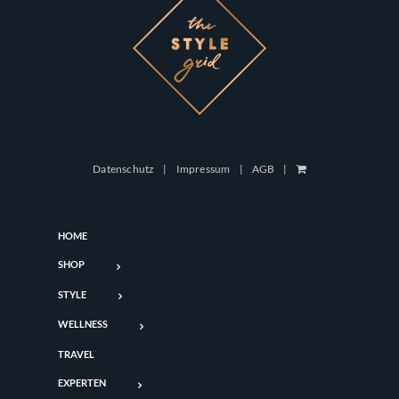
Datenschutz
Impressum
AGB
HOME
SHOP
STYLE
WELLNESS
TRAVEL
EXPERTEN