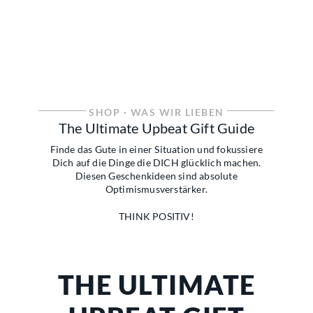
SHOP
· WAS WIR LIEBEN
The Ultimate Upbeat Gift Guide
Finde das Gute in einer Situation und fokussiere
Dich auf die Dinge die DICH glücklich machen.
Diesen Geschenkideen sind absolute
Optimismusverstärker.
THINK POSITIV!
THE ULTIMATE