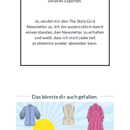
Unseren Experten.
Ja, sendet mir den The Style Grid
Newsletter zu. Ich bin ausdrücklich damit
einverstanden, den Newsletter zu erhalten
und weiß, dass ich mich jederzeit
problemlos wieder abmelden kann.
Das könnte dir auch gefallen.