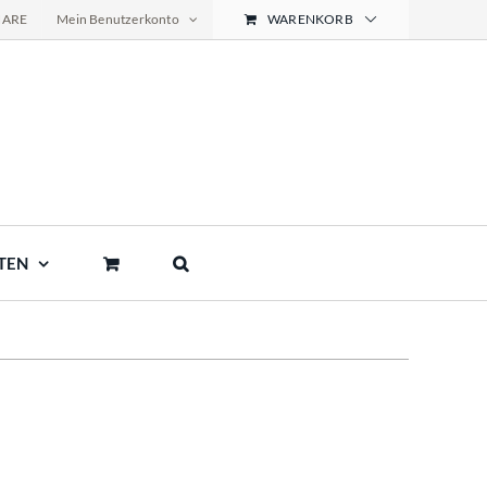
NARE
Mein Benutzerkonto
WARENKORB
TEN