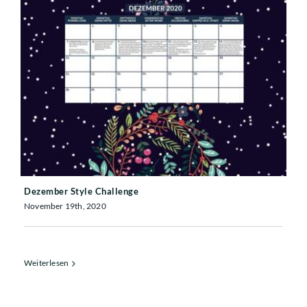
Dezember Style Challenge
Dezember Style Challenge
November 19th, 2020
Weiterlesen