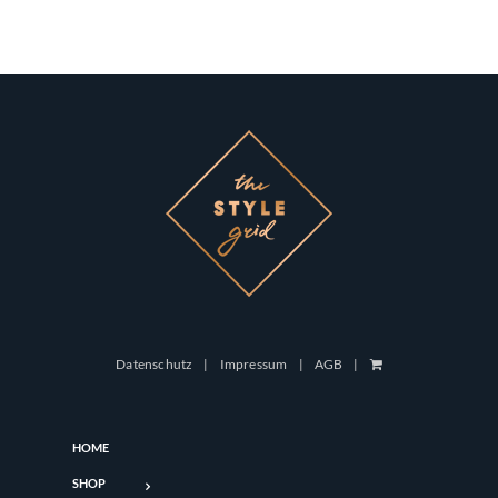
Datenschutz
Impressum
AGB
HOME
SHOP