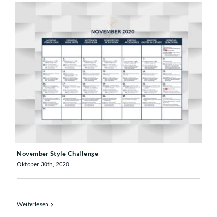
November Style Challenge
November Style Challenge
Oktober 30th, 2020
Weiterlesen