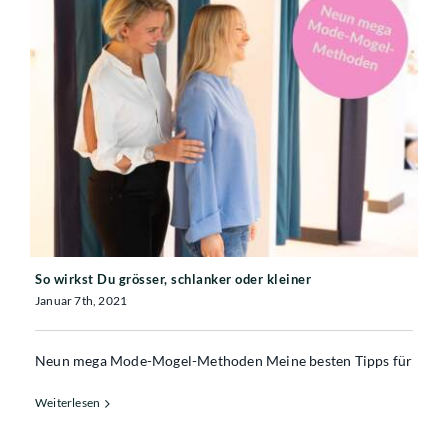
So wirkst Du grösser, schlanker oder
kleiner
So wirkst Du grösser, schlanker oder kleiner
Januar 7th, 2021
Neun mega Mode-Mogel-Methoden Meine besten Tipps für
Weiterlesen