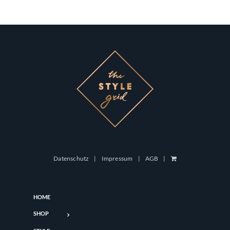
Datenschutz
Impressum
AGB
HOME
SHOP