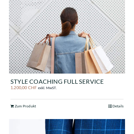
STYLE COACHING FULL SERVICE
1.200,00
CHF
exkl. MwST.
Zum Produkt
Details