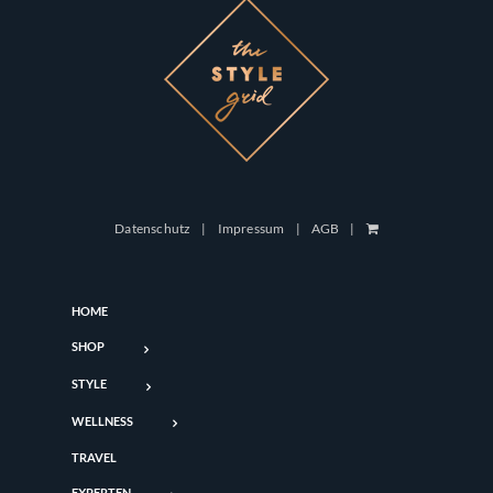
Datenschutz
Impressum
AGB
HOME
SHOP
STYLE
WELLNESS
TRAVEL
EXPERTEN