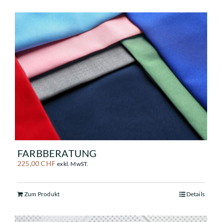
FARBBERATUNG
225,00
CHF
exkl. MwST.
Zum Produkt
Details