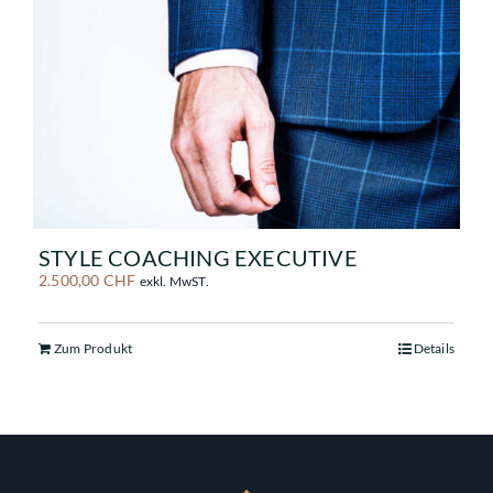
STYLE COACHING EXECUTIVE
2.500,00
CHF
exkl. MwST.
Zum Produkt
Details