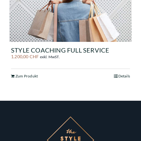
STYLE COACHING FULL SERVICE
1.200,00
CHF
exkl. MwST.
Zum Produkt
Details