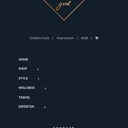
Datenschutz
Impressum
AGB
HOME
SHOP
STYLE
WELLNESS
TRAVEL
EXPERTEN