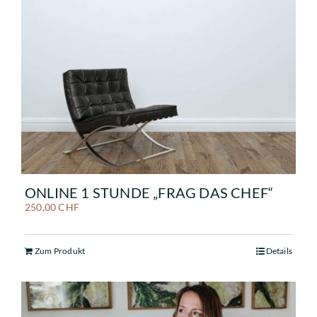
ONLINE 1 STUNDE „FRAG DAS CHEF“
250,00
CHF
Zum Produkt
Details