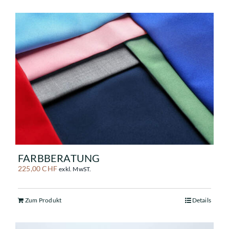
FARBBERATUNG
225,00
CHF
exkl. MwST.
Zum Produkt
Details