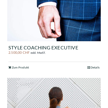
STYLE COACHING EXECUTIVE
2.500,00
CHF
exkl. MwST.
Zum Produkt
Details