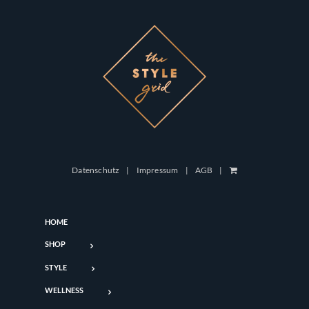
Datenschutz
Impressum
AGB
HOME
SHOP
STYLE
WELLNESS