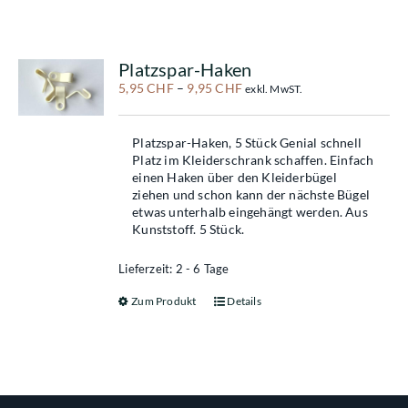
Platzspar-Haken
5,95
CHF
–
9,95
CHF
exkl. MwST.
Platzspar-Haken, 5 Stück Genial schnell
Platz im Kleiderschrank schaffen. Einfach
einen Haken über den Kleiderbügel
ziehen und schon kann der nächste Bügel
etwas unterhalb eingehängt werden. Aus
Kunststoff. 5 Stück.
Lieferzeit: 2 - 6 Tage
Zum Produkt
Details