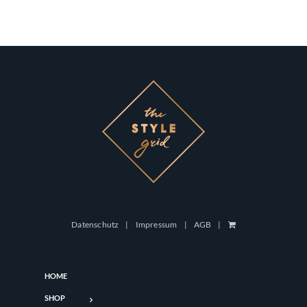
Datenschutz
Impressum
AGB
HOME
SHOP