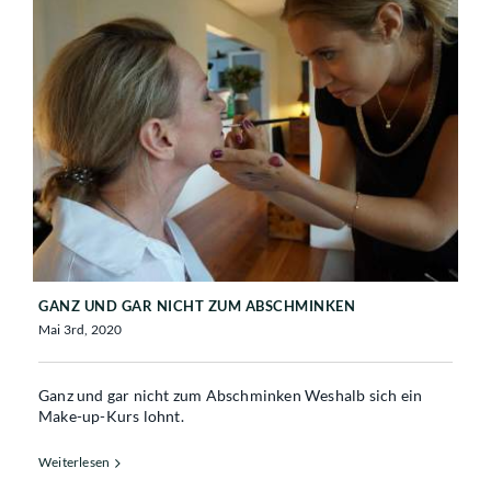
GANZ UND GAR NICHT ZUM
ABSCHMINKEN
GANZ UND GAR NICHT ZUM ABSCHMINKEN
Mai 3rd, 2020
Ganz und gar nicht zum Abschminken Weshalb sich ein
Make-up-Kurs lohnt.
Weiterlesen