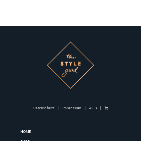
Datenschutz
Impressum
AGB
HOME