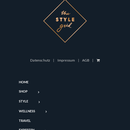
Datenschutz
Impressum
AGB
HOME
SHOP
STYLE
WELLNESS
TRAVEL
EXPERTEN