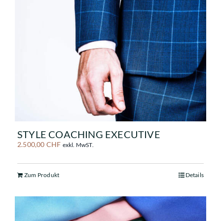
STYLE COACHING EXECUTIVE
2.500,00
CHF
exkl. MwST.
Zum Produkt
Details