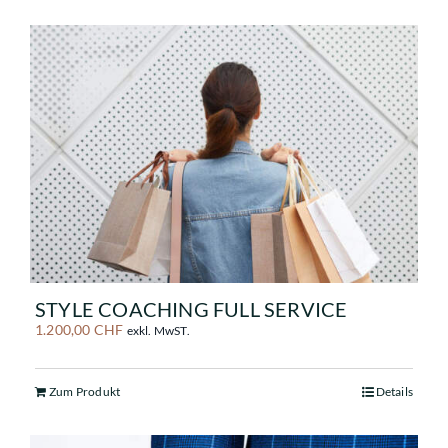
STYLE COACHING FULL SERVICE
1.200,00
CHF
exkl. MwST.
Zum Produkt
Details