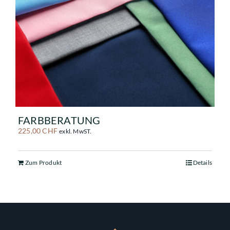
FARBBERATUNG
225,00
CHF
exkl. MwST.
Zum Produkt
Details