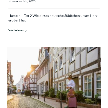
November 6th, 2020
Hameln – Tag 2 Wie dieses deutsche Städtchen unser Herz
erobert hat
Weiterlesen
Sommer, Hameln, los!