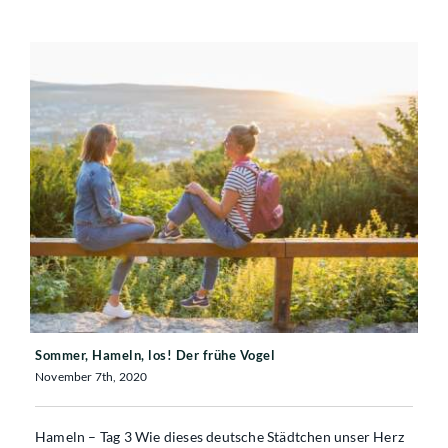
Sommer, Hameln, los! Der frühe Vogel
Sommer, Hameln, los! Der frühe Vogel
November 7th, 2020
Hameln – Tag 3 Wie dieses deutsche Städtchen unser Herz