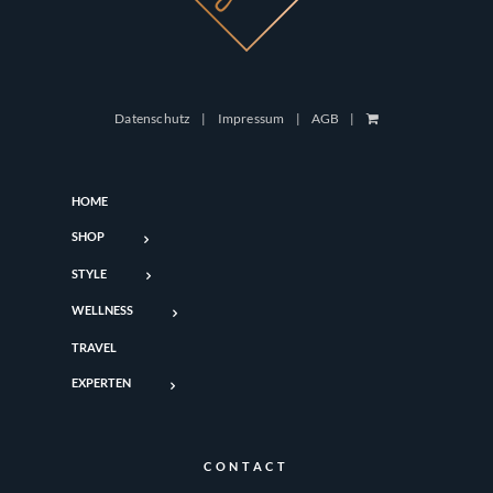
Datenschutz
Impressum
AGB
HOME
SHOP
STYLE
WELLNESS
TRAVEL
EXPERTEN
CONTACT