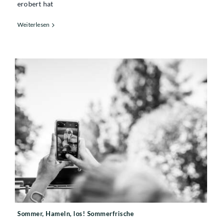
erobert hat
Weiterlesen
Sommer, Hameln, los! Sommerfrische
Sommer, Hameln, los! Sommerfrische