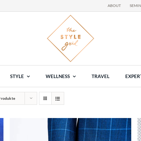
ABOUT
SEMI
STYLE
WELLNESS
TRAVEL
EXPER
Produkte