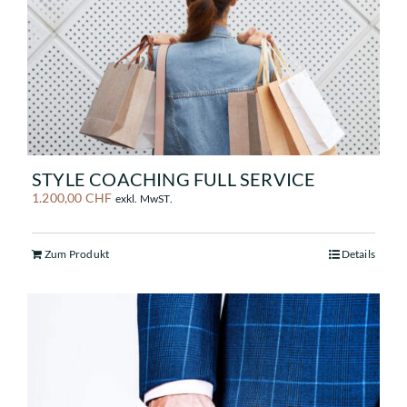
STYLE COACHING FULL SERVICE
1.200,00
CHF
exkl. MwST.
Zum Produkt
Details