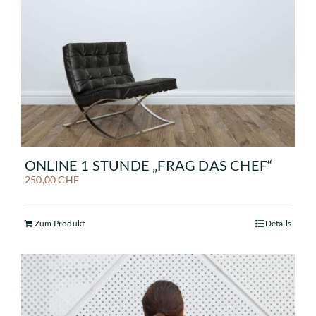
ONLINE 1 STUNDE „FRAG DAS CHEF“
250,00
CHF
Zum Produkt
Details