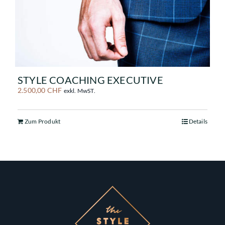
STYLE COACHING EXECUTIVE
2.500,00
CHF
exkl. MwST.
Zum Produkt
Details