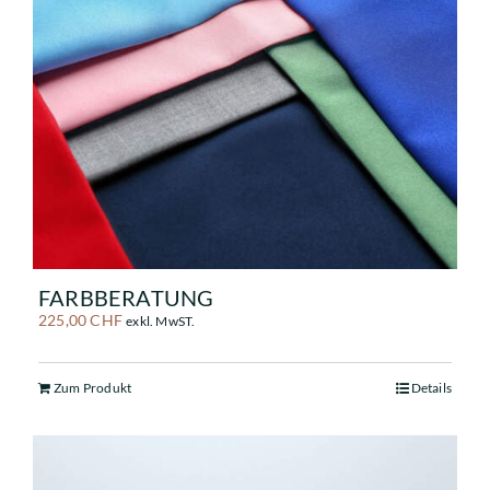
FARBBERATUNG
225,00
CHF
exkl. MwST.
Zum Produkt
Details