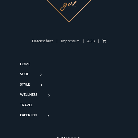
Datenschutz
Impressum
AGB
HOME
SHOP
STYLE
WELLNESS
TRAVEL
EXPERTEN